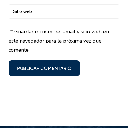
Guardar mi nombre, email y sitio web en
este navegador para la próxima vez que
comente.