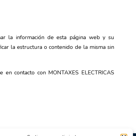
r la información de esta página web y su
icar la estructura o contenido de la misma sin
ngase en contacto con MONTAXES ELECTRICAS