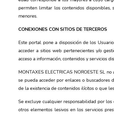
permiten limitar los contenidos disponibles, 
menores.
CONEXIONES CON SITIOS DE TERCEROS
Este portal pone a disposición de los Usuario
acceder a sitios web pertenecientes y/o gesti
acceso a información, contenidos y servicios di
MONTAXES ELECTRICAS NOROESTE SL no asume 
se pueda acceder por enlaces o buscadores d
de la existencia de contenidos ilícitos o que l
Se excluye cualquier responsabilidad por los 
otros elementos lesivos en los servicios pre