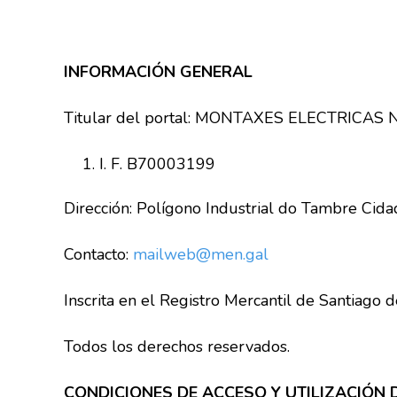
INFORMACIÓN GENERAL
Titular del portal: MONTAXES ELECTRICAS
I. F. B70003199
Dirección: Polígono Industrial do Tambre Cid
Contacto:
mailweb@men.gal
Inscrita en el Registro Mercantil de Santiago
Todos los derechos reservados.
CONDICIONES DE ACCESO Y UTILIZACIÓN 