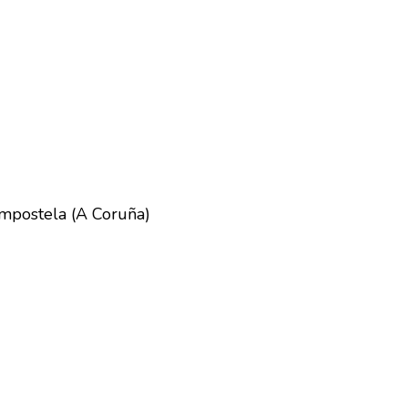
ompostela (A Coruña)