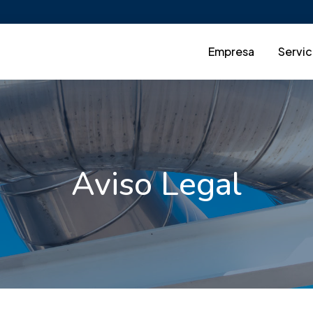
Empresa
Servic
Aviso Legal