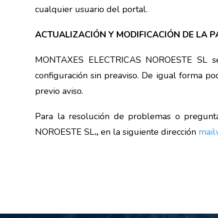
cualquier usuario del portal.
ACTUALIZACIÓN Y MODIFICACIÓN DE LA 
MONTAXES ELECTRICAS NOROESTE SL se rese
configuración sin preaviso. De igual forma po
previo aviso.
Para la resolución de problemas o pregun
NOROESTE SL
.,
en la siguiente dirección
mai