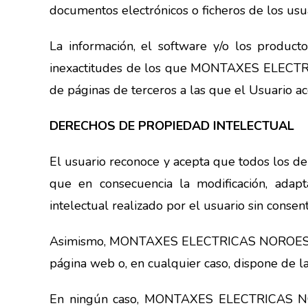
documentos electrónicos o ficheros de los usua
La información, el software y/o los product
inexactitudes de los que MONTAXES ELECTRI
de páginas de terceros a las que el Usuario ac
DERECHOS DE PROPIEDAD INTELECTUAL
El usuario reconoce y acepta que todos los
que en consecuencia la modificación, adapta
intelectual realizado por el usuario sin c
Asimismo, MONTAXES ELECTRICAS NOROESTE SL 
página web o, en cualquier caso, dispone de la
En ningún caso, MONTAXES ELECTRICAS 